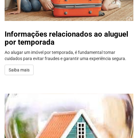
Informações relacionados ao aluguel
por temporada
Ao alugar um imóvel por temporada, é fundamental tomar
cuidados para evitar fraudes e garantir uma experiência segura.
Saiba mais