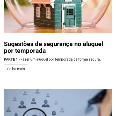
Sugestões de segurança no aluguel
por temporada
PARTE 1
- Fazer um aluguel por temporada de forma segura.
Saiba mais