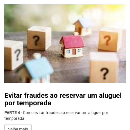
Evitar fraudes ao reservar um aluguel
por temporada
PARTE 4
- Como evitar fraudes ao reservar um aluguel por
temporada
Saiba mais