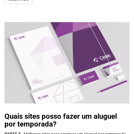
Quais sites posso fazer um aluguel
por temporada?