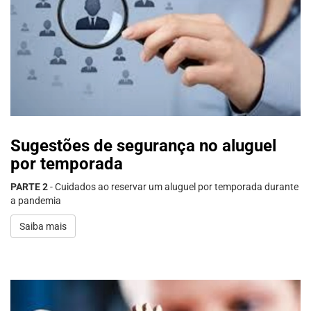
Sugestões de segurança no aluguel
por temporada
PARTE 2
- Cuidados ao reservar um aluguel por temporada durante
a pandemia
Saiba mais