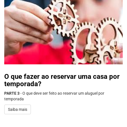
O que fazer ao reservar uma casa por
temporada?
PARTE 3
- O que deve ser feito ao reservar um aluguel por
temporada
Saiba mais