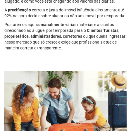
alugado, e como você está chegando aos valores das diárias.
A
precificação
correta e justa do imóvel influência diretamente até
92% na hora decidir sobre alugar ou não um imóvel por temporada.
Postaremos aqui
semanalmente
várias matérias e assuntos
direcionado ao aluguel por temporada para o
Clientes Turistas
,
proprietários, administradores, corretores
ou que queira ingressar
nesse mercado que só cresce e exige que profissionais atue de
maneira correta e transparente.