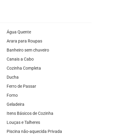
Água Quente
Arara para Roupas
Banheiro sem chuveiro
Canais a Cabo
Cozinha Completa
Ducha
Ferro de Passar
Forno
Geladeira
Itens Básicos de Cozinha
Louças e Talheres
Piscina não-aquecida Privada