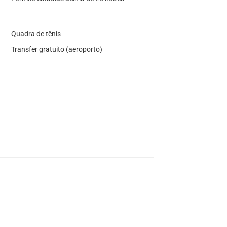
Quadra de tênis
Transfer gratuito (aeroporto)