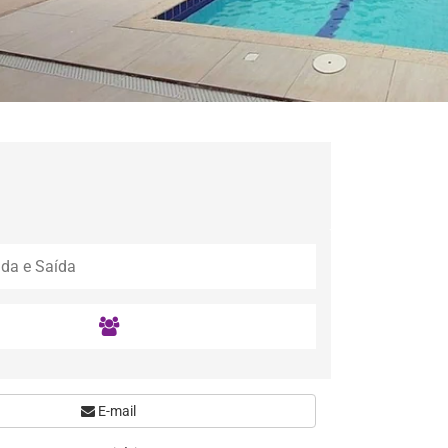
E-mail