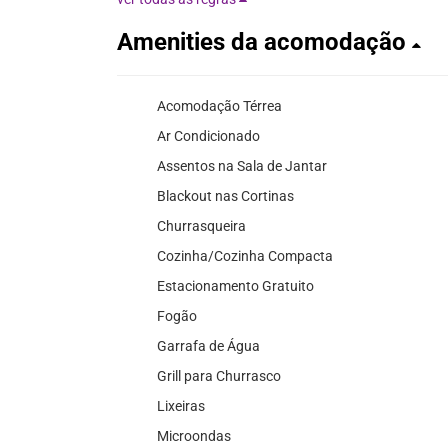
Amenities da acomodação
Acomodação Térrea
Ar Condicionado
Assentos na Sala de Jantar
Blackout nas Cortinas
Churrasqueira
Cozinha/Cozinha Compacta
Estacionamento Gratuito
Fogão
Garrafa de Água
Grill para Churrasco
Lixeiras
Microondas