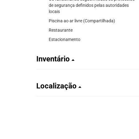
de segurança definidos pelas autoridades
locais
Piscina ao ar livre (Compartilhada)
Restaurante
Estacionamento
Inventário
Localização