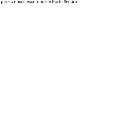
 para o nosso escritório em Porto Seguro