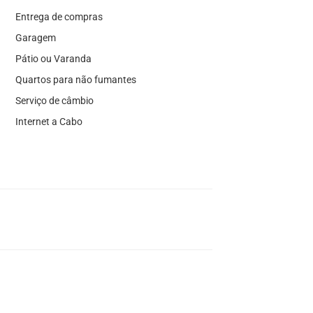
Entrega de compras
Garagem
Pátio ou Varanda
Quartos para não fumantes
Serviço de câmbio
Internet a Cabo