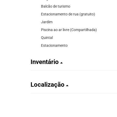
Balcão de turismo
Estacionamento de rua (gratuito)
Jardim
Piscina ao ar livre (Compartilhada)
Quintal
Estacionamento
Inventário
Localização