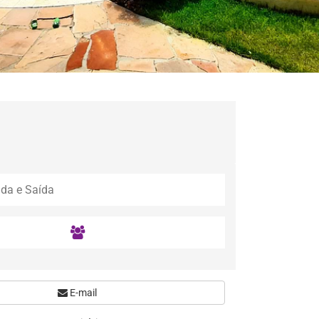
E-mail