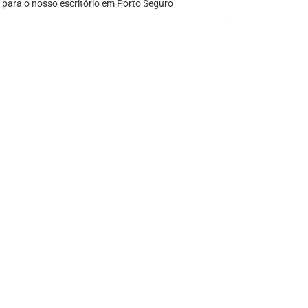
 para o nosso escritório em Porto Seguro