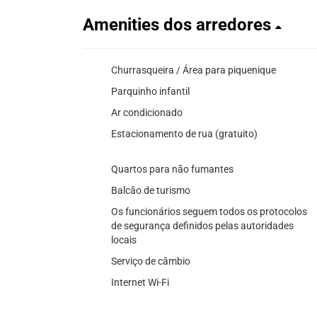
Amenities dos arredores
Churrasqueira / Área para piquenique
Parquinho infantil
Ar condicionado
Estacionamento de rua (gratuito)
Quartos para não fumantes
Balcão de turismo
Os funcionários seguem todos os protocolos
de segurança definidos pelas autoridades
locais
Serviço de câmbio
Internet Wi-Fi