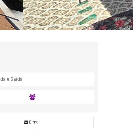
E-mail