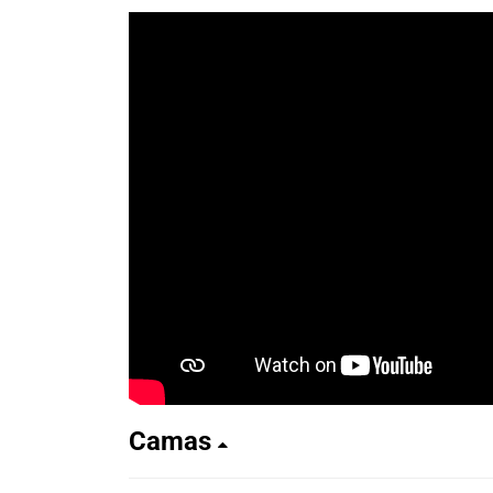
Camas