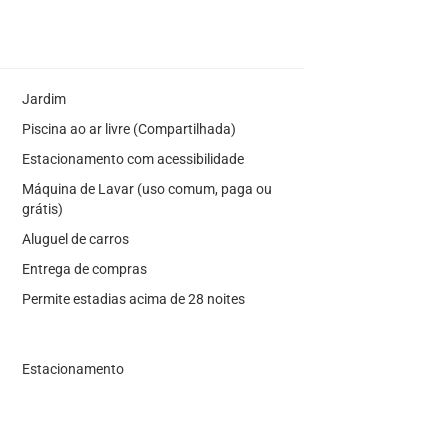
Jardim
Piscina ao ar livre (Compartilhada)
Estacionamento com acessibilidade
Máquina de Lavar (uso comum, paga ou
grátis)
Aluguel de carros
Entrega de compras
Permite estadias acima de 28 noites
Estacionamento