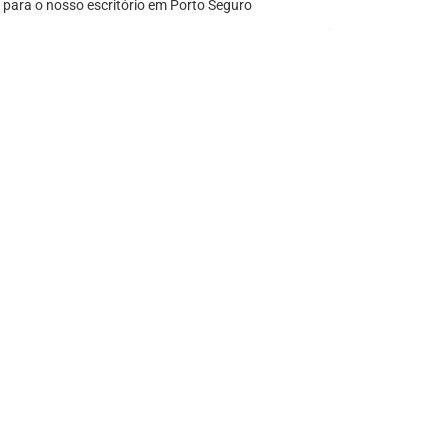
 para o nosso escritório em Porto Seguro