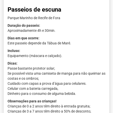
Passeios de escuna
Parque Marinho de Recife de Fora
Duração do passeio:
Aproximadamente 4h e 30min.
Dias em que ocorre:
Este passeio depende da Tábua de Maré.
Incluso:
Equipamento (máscara e calçado).
Dicas:
Passe bastante protetor solar;
Se possível vista uma camiseta de manga para não queimar as
costas e os ombros;
Cuidado com capas a prova d’água para celulares.
Celular com a bateria carregada,
Dinheiro para o consumo de alguma bebida.
Observações para as crianças!
Crianças de 0 a 2 anos têm direito à entrada gratuita;
Crianças de 3 a 7 anos têm direito a 50% de desconto;