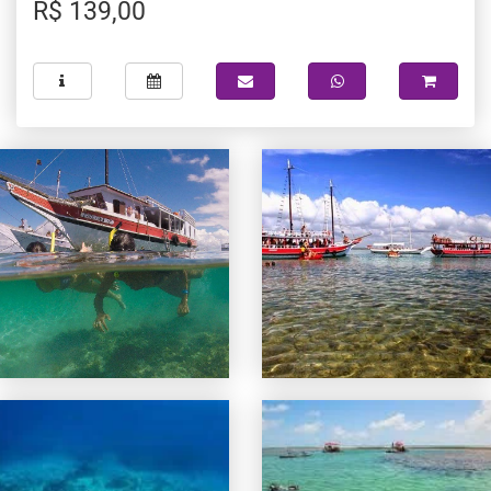
R$ 139,00