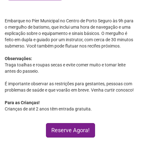
Embarque no Píer Municipal no Centro de Porto Seguro às 9h para
o mergulho de batismo, que inclui uma hora de navegação e uma
explicação sobre o equipamento e sinais básicos. O mergulho é
feito em dupla e guiado por um instrutor, com cerca de 30 minutos
submerso. Você também pode flutuar nos recifes próximos.
Observações:
Traga toalhas e roupas secas e evite comer muito e tomar leite
antes do passeio.
É importante observar as restrições para gestantes, pessoas com
problemas de saúde e que voarão em breve. Venha curtir conosco!
Para as Crianças!
Crianças de até 2 anos têm entrada gratuita.
Reserve Agora!