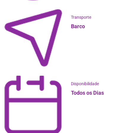
Transporte
Barco
Disponibilidade
Todos os Dias