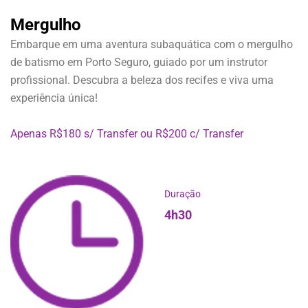
Mergulho
Embarque em uma aventura subaquática com o mergulho
de batismo em Porto Seguro, guiado por um instrutor
profissional. Descubra a beleza dos recifes e viva uma
experiência única!
Apenas R$180 s/ Transfer ou R$200 c/ Transfer
Duração
4h30