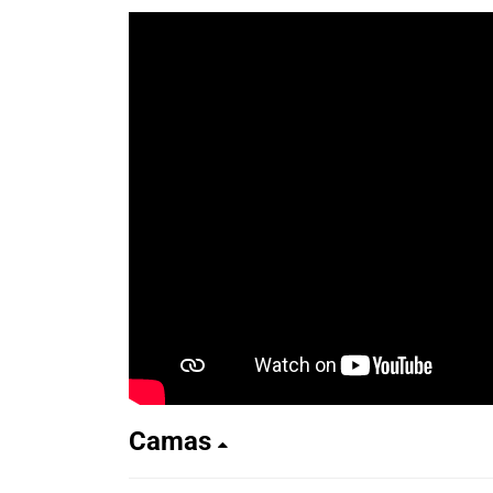
Camas