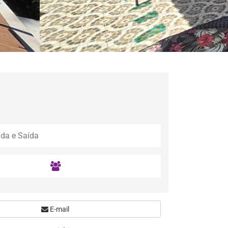
E-mail