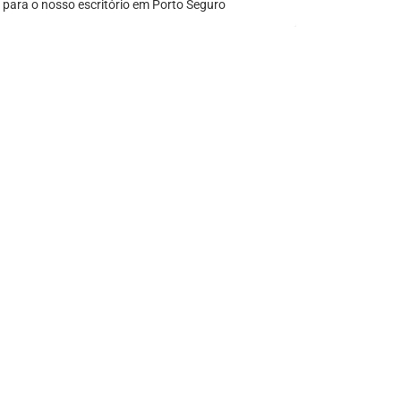
 para o nosso escritório em Porto Seguro