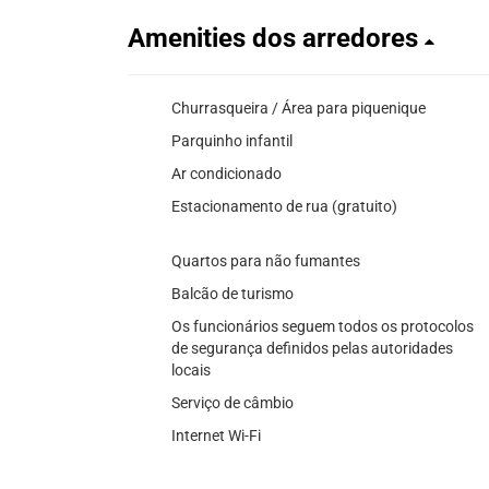
Amenities dos arredores
Churrasqueira / Área para piquenique
Parquinho infantil
Ar condicionado
Estacionamento de rua (gratuito)
Quartos para não fumantes
Balcão de turismo
Os funcionários seguem todos os protocolos
de segurança definidos pelas autoridades
locais
Serviço de câmbio
Internet Wi-Fi