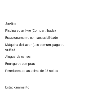
Jardim
Piscina ao ar livre (Compartilhada)
Estacionamento com acessibilidade
Máquina de Lavar (uso comum, paga ou
grátis)
Aluguel de carros
Entrega de compras
Permite estadias acima de 28 noites
Estacionamento