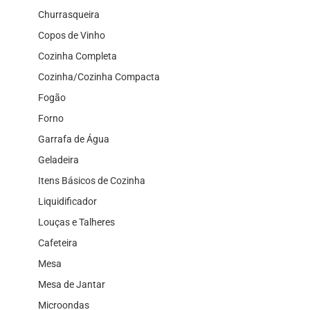
Churrasqueira
Copos de Vinho
Cozinha Completa
Cozinha/Cozinha Compacta
Fogão
Forno
Garrafa de Água
Geladeira
Itens Básicos de Cozinha
Liquidificador
Louças e Talheres
Cafeteira
Mesa
Mesa de Jantar
Microondas