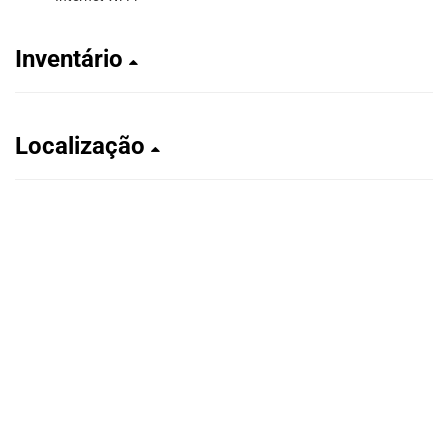
Inventário
Localização