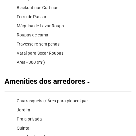
Blackout nas Cortinas
Ferro de Passar
Máquina de Lavar Roupa
Roupas de cama
Travesseiro sem penas
Varal para Secar Roupas
Área - 300 (m²)
Amenities dos arredores
Churrasqueira / Área para piquenique
Jardim
Praia privada
Quintal