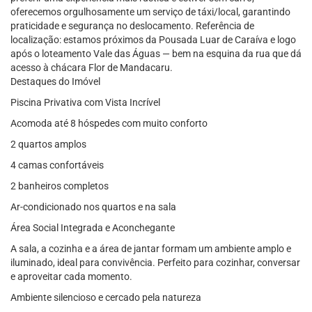
oferecemos orgulhosamente um serviço de táxi/local, garantindo
praticidade e segurança no deslocamento. Referência de
localização: estamos próximos da Pousada Luar de Caraíva e logo
após o loteamento Vale das Águas — bem na esquina da rua que dá
acesso à chácara Flor de Mandacaru.
Destaques do Imóvel
Piscina Privativa com Vista Incrível
Acomoda até 8 hóspedes com muito conforto
2 quartos amplos
4 camas confortáveis
2 banheiros completos
Ar-condicionado nos quartos e na sala
Área Social Integrada e Aconchegante
A sala, a cozinha e a área de jantar formam um ambiente amplo e
iluminado, ideal para convivência. Perfeito para cozinhar, conversar
e aproveitar cada momento.
Ambiente silencioso e cercado pela natureza