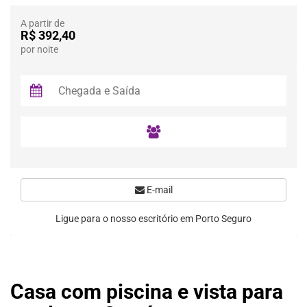
A partir de
R$ 392,40
por noite
E-mail
Ligue para o nosso escritório em Porto Seguro
Casa com piscina e vista para