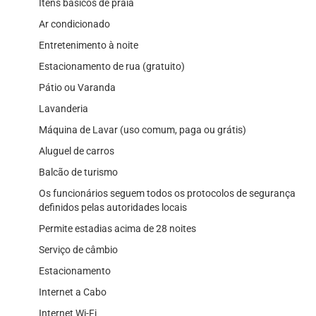
Itens básicos de praia
Ar condicionado
Entretenimento à noite
Estacionamento de rua (gratuito)
Pátio ou Varanda
Lavanderia
Máquina de Lavar (uso comum, paga ou grátis)
Aluguel de carros
Balcão de turismo
Os funcionários seguem todos os protocolos de segurança
definidos pelas autoridades locais
Permite estadias acima de 28 noites
Serviço de câmbio
Estacionamento
Internet a Cabo
Internet Wi-Fi