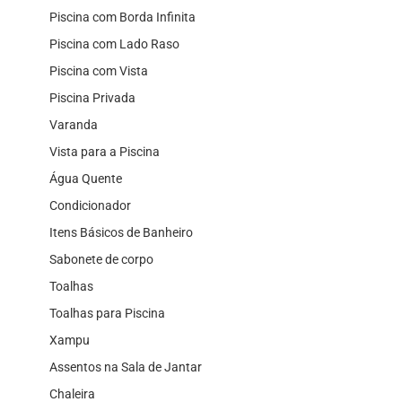
Piscina com Borda Infinita
Piscina com Lado Raso
Piscina com Vista
Piscina Privada
Varanda
Vista para a Piscina
Água Quente
Condicionador
Itens Básicos de Banheiro
Sabonete de corpo
Toalhas
Toalhas para Piscina
Xampu
Assentos na Sala de Jantar
Chaleira