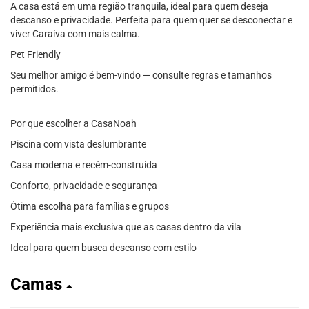
A casa está em uma região tranquila, ideal para quem deseja
descanso e privacidade. Perfeita para quem quer se desconectar e
viver Caraíva com mais calma.
Pet Friendly
Seu melhor amigo é bem-vindo — consulte regras e tamanhos
permitidos.
Por que escolher a CasaNoah
Piscina com vista deslumbrante
Casa moderna e recém-construída
Conforto, privacidade e segurança
Ótima escolha para famílias e grupos
Experiência mais exclusiva que as casas dentro da vila
Ideal para quem busca descanso com estilo
Camas