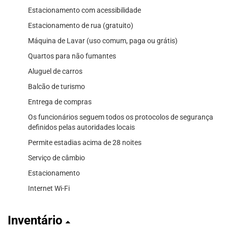
Estacionamento com acessibilidade
Estacionamento de rua (gratuito)
Máquina de Lavar (uso comum, paga ou grátis)
Quartos para não fumantes
Aluguel de carros
Balcão de turismo
Entrega de compras
Os funcionários seguem todos os protocolos de segurança
definidos pelas autoridades locais
Permite estadias acima de 28 noites
Serviço de câmbio
Estacionamento
Internet Wi-Fi
Inventário