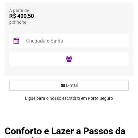
A partir de
R$ 400,50
por noite
E-mail
Ligue para o nosso escritório em Porto Seguro
Conforto e Lazer a Passos da