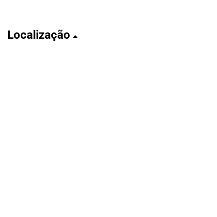
Localização