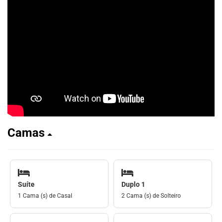
Camas
Suíte
Duplo 1
1 Cama (s) de Casal
2 Cama (s) de Solteiro