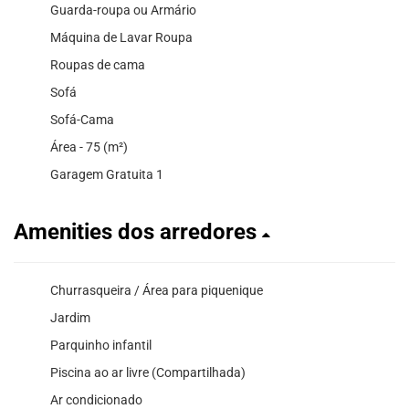
Guarda-roupa ou Armário
Máquina de Lavar Roupa
Roupas de cama
Sofá
Sofá-Cama
Área - 75 (m²)
Garagem Gratuita 1
Amenities dos arredores
Churrasqueira / Área para piquenique
Jardim
Parquinho infantil
Piscina ao ar livre (Compartilhada)
Ar condicionado