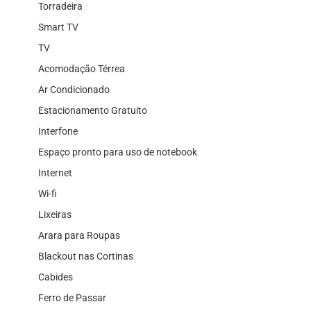
Torradeira
Smart TV
TV
Acomodação Térrea
Ar Condicionado
Estacionamento Gratuito
Interfone
Espaço pronto para uso de notebook
Internet
Wi-fi
Lixeiras
Arara para Roupas
Blackout nas Cortinas
Cabides
Ferro de Passar