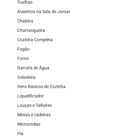
Toalhas
Assentos na Sala de Jantar
Chaleira
Churrasqueira
Cozinha Completa
Fogão
Forno
Garrafa de Água
Geladeira
Itens Básicos de Cozinha
Liquidificador
Louças e Talheres
Mesas e cadeiras
Microondas
Pia