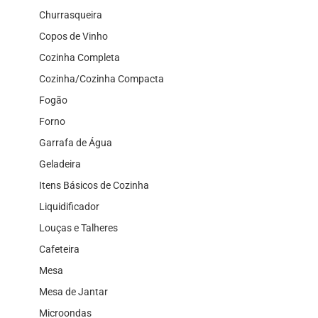
Churrasqueira
Copos de Vinho
Cozinha Completa
Cozinha/Cozinha Compacta
Fogão
Forno
Garrafa de Água
Geladeira
Itens Básicos de Cozinha
Liquidificador
Louças e Talheres
Cafeteira
Mesa
Mesa de Jantar
Microondas