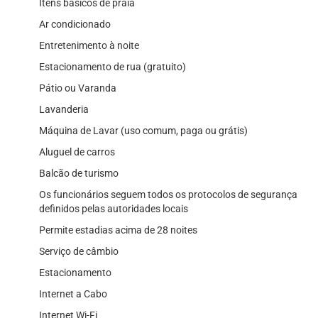
Itens básicos de praia
Ar condicionado
Entretenimento à noite
Estacionamento de rua (gratuito)
Pátio ou Varanda
Lavanderia
Máquina de Lavar (uso comum, paga ou grátis)
Aluguel de carros
Balcão de turismo
Os funcionários seguem todos os protocolos de segurança
definidos pelas autoridades locais
Permite estadias acima de 28 noites
Serviço de câmbio
Estacionamento
Internet a Cabo
Internet Wi-Fi