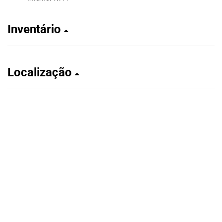
Inventário
Localização