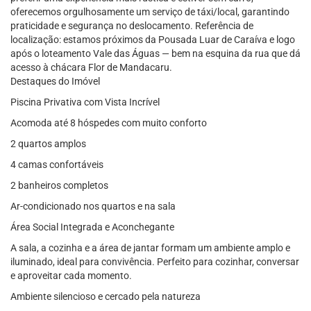
oferecemos orgulhosamente um serviço de táxi/local, garantindo
praticidade e segurança no deslocamento. Referência de
localização: estamos próximos da Pousada Luar de Caraíva e logo
após o loteamento Vale das Águas — bem na esquina da rua que dá
acesso à chácara Flor de Mandacaru.
Destaques do Imóvel
Piscina Privativa com Vista Incrível
Acomoda até 8 hóspedes com muito conforto
2 quartos amplos
4 camas confortáveis
2 banheiros completos
Ar-condicionado nos quartos e na sala
Área Social Integrada e Aconchegante
A sala, a cozinha e a área de jantar formam um ambiente amplo e
iluminado, ideal para convivência. Perfeito para cozinhar, conversar
e aproveitar cada momento.
Ambiente silencioso e cercado pela natureza