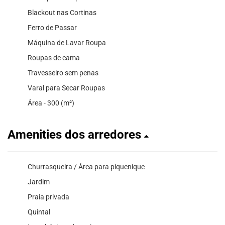
Blackout nas Cortinas
Ferro de Passar
Máquina de Lavar Roupa
Roupas de cama
Travesseiro sem penas
Varal para Secar Roupas
Área - 300 (m²)
Amenities dos arredores
Churrasqueira / Área para piquenique
Jardim
Praia privada
Quintal