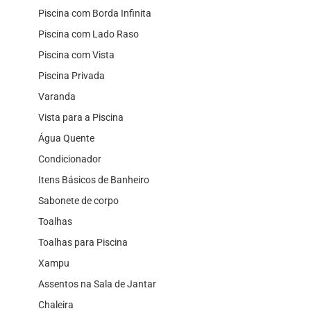
Piscina com Borda Infinita
Piscina com Lado Raso
Piscina com Vista
Piscina Privada
Varanda
Vista para a Piscina
Água Quente
Condicionador
Itens Básicos de Banheiro
Sabonete de corpo
Toalhas
Toalhas para Piscina
Xampu
Assentos na Sala de Jantar
Chaleira