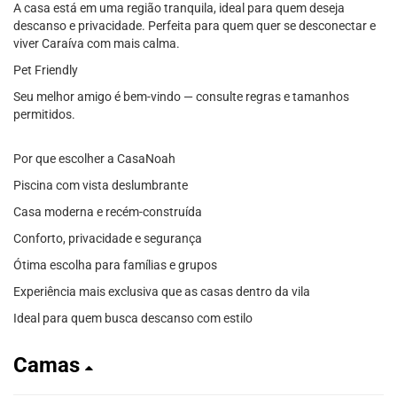
A casa está em uma região tranquila, ideal para quem deseja
descanso e privacidade. Perfeita para quem quer se desconectar e
viver Caraíva com mais calma.
Pet Friendly
Seu melhor amigo é bem-vindo — consulte regras e tamanhos
permitidos.
Por que escolher a CasaNoah
Piscina com vista deslumbrante
Casa moderna e recém-construída
Conforto, privacidade e segurança
Ótima escolha para famílias e grupos
Experiência mais exclusiva que as casas dentro da vila
Ideal para quem busca descanso com estilo
Camas