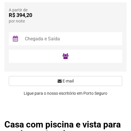
A partir de
R$ 394,20
por noite
E-mail
Ligue para o nosso escritório em Porto Seguro
Casa com piscina e vista para