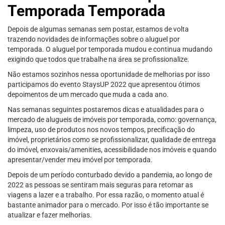
Temporada Temporada
Depois de algumas semanas sem postar, estamos de volta
trazendo novidades de informações sobre o aluguel por
temporada. O aluguel por temporada mudou e continua mudando
exigindo que todos que trabalhe na área se profissionalize.
Não estamos sozinhos nessa oportunidade de melhorias por isso
participamos do evento StaysUP 2022 que apresentou ótimos
depoimentos de um mercado que muda a cada ano.
Nas semanas seguintes postaremos dicas e atualidades para o
mercado de alugueis de imóveis por temporada, como: governança,
limpeza, uso de produtos nos novos tempos, precificação do
imóvel, proprietários como se profissionalizar, qualidade de entrega
do imóvel, enxovais/amenities, acessibilidade nos imóveis e quando
apresentar/vender meu imóvel por temporada.
Depois de um período conturbado devido a pandemia, ao longo de
2022 as pessoas se sentiram mais seguras para retomar as
viagens a lazer e a trabalho. Por essa razão, o momento atual é
bastante animador para o mercado. Por isso é tão importante se
atualizar e fazer melhorias.