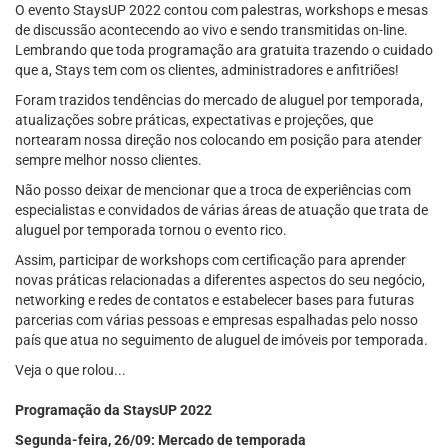
O evento StaysUP 2022 contou com palestras, workshops e mesas
de discussão acontecendo ao vivo e sendo transmitidas on-line.
Lembrando que toda programação ara gratuita trazendo o cuidado
que a, Stays tem com os clientes, administradores e anfitriões!
Foram trazidos tendências do mercado de aluguel por temporada,
atualizações sobre práticas, expectativas e projeções, que
nortearam nossa direção nos colocando em posição para atender
sempre melhor nosso clientes.
Não posso deixar de mencionar que a troca de experiências com
especialistas e convidados de várias áreas de atuação que trata de
aluguel por temporada tornou o evento rico.
Assim, participar de workshops com certificação para aprender
novas práticas relacionadas a diferentes aspectos do seu negócio,
networking e redes de contatos e estabelecer bases para futuras
parcerias com várias pessoas e empresas espalhadas pelo nosso
país que atua no seguimento de aluguel de imóveis por temporada.
Veja o que rolou...
Programação da StaysUP 2022
Segunda-feira, 26/09: Mercado de temporada