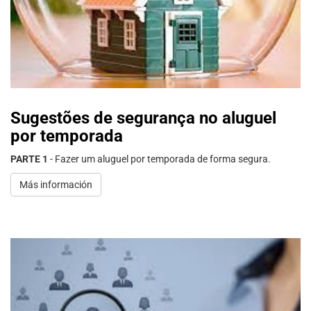
Sugestões de segurança no aluguel
por temporada
PARTE 1
- Fazer um aluguel por temporada de forma segura.
Más información