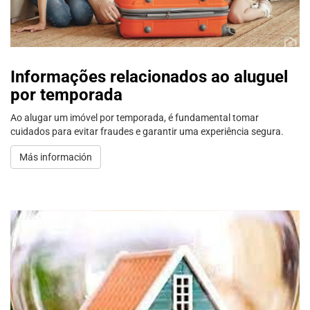
Informações relacionados ao aluguel
por temporada
Ao alugar um imóvel por temporada, é fundamental tomar
cuidados para evitar fraudes e garantir uma experiência segura.
Más información