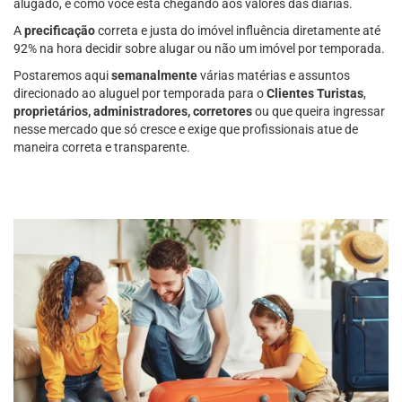
alugado, e como você está chegando aos valores das diárias.
A
precificação
correta e justa do imóvel influência diretamente até
92% na hora decidir sobre alugar ou não um imóvel por temporada.
Postaremos aqui
semanalmente
várias matérias e assuntos
direcionado ao aluguel por temporada para o
Clientes Turistas
,
proprietários, administradores, corretores
ou que queira ingressar
nesse mercado que só cresce e exige que profissionais atue de
maneira correta e transparente.