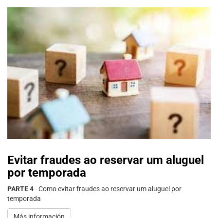
Evitar fraudes ao reservar um aluguel
por temporada
PARTE 4
- Como evitar fraudes ao reservar um aluguel por
temporada
Más información