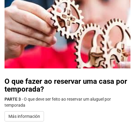
O que fazer ao reservar uma casa por
temporada?
PARTE 3
- O que deve ser feito ao reservar um aluguel por
temporada
Más información