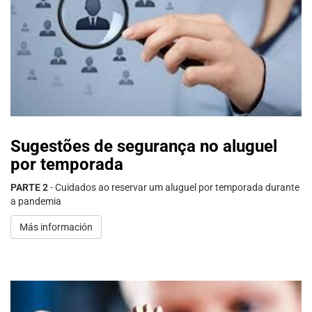
Sugestões de segurança no aluguel
por temporada
PARTE 2
- Cuidados ao reservar um aluguel por temporada durante
a pandemia
Más información