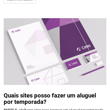
Quais sites posso fazer um aluguel
por temporada?