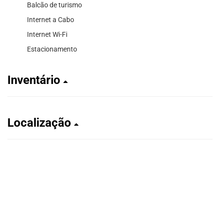
Balcão de turismo
Internet a Cabo
Internet Wi-Fi
Estacionamento
Inventário
Localização