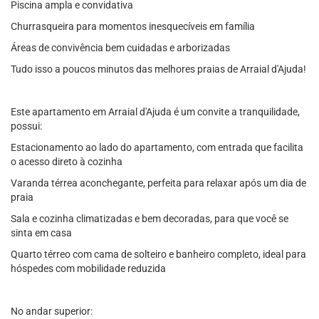
Piscina ampla e convidativa
Churrasqueira para momentos inesquecíveis em família
Áreas de convivência bem cuidadas e arborizadas
Tudo isso a poucos minutos das melhores praias de Arraial d'Ajuda!
Este apartamento em Arraial d'Ajuda é um convite a tranquilidade,
possui:
Estacionamento ao lado do apartamento, com entrada que facilita
o acesso direto à cozinha
Varanda térrea aconchegante, perfeita para relaxar após um dia de
praia
Sala e cozinha climatizadas e bem decoradas, para que você se
sinta em casa
Quarto térreo com cama de solteiro e banheiro completo, ideal para
hóspedes com mobilidade reduzida
No andar superior: