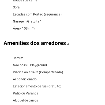
Roupas de cama
Sofá
Escadas com Portão (segurança)
Garagem Gratuita 1
Área - 108 (m²)
Amenities dos arredores
Jardim
Não possui Playground
Piscina ao ar livre (Compartilhada)
Ar condicionado
Estacionamento de rua (gratuito)
Pátio ou Varanda
Aluguel de carros