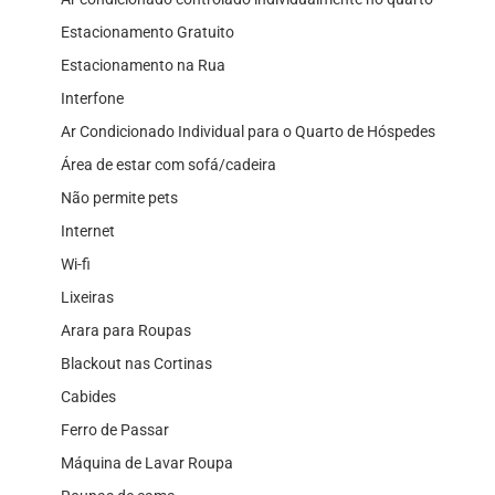
Estacionamento Gratuito
Estacionamento na Rua
Interfone
Ar Condicionado Individual para o Quarto de Hóspedes
Área de estar com sofá/cadeira
Não permite pets
Internet
Wi-fi
Lixeiras
Arara para Roupas
Blackout nas Cortinas
Cabides
Ferro de Passar
Máquina de Lavar Roupa