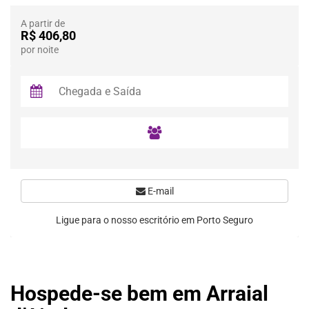
A partir de
R$ 406,80
por noite
E-mail
Ligue para o nosso escritório em Porto Seguro
Hospede-se bem em Arraial