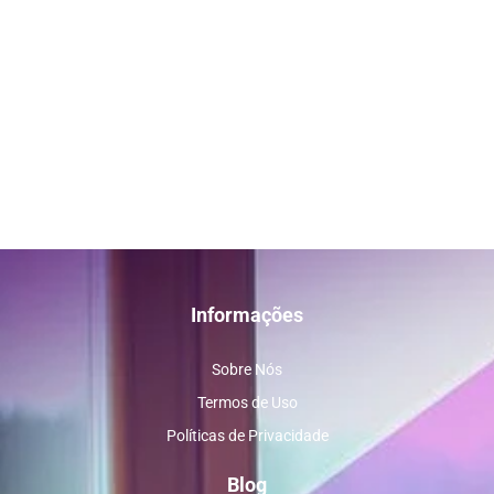
Informações
Sobre Nós
Termos de Uso
Políticas de Privacidade
Blog