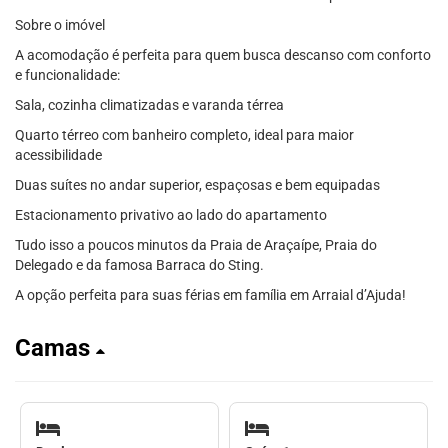
Sobre o imóvel
A acomodação é perfeita para quem busca descanso com conforto
e funcionalidade:
Sala, cozinha climatizadas e varanda térrea
Quarto térreo com banheiro completo, ideal para maior
acessibilidade
Duas suítes no andar superior, espaçosas e bem equipadas
Estacionamento privativo ao lado do apartamento
Tudo isso a poucos minutos da Praia de Araçaípe, Praia do
Delegado e da famosa Barraca do Sting.
A opção perfeita para suas férias em família em Arraial d’Ajuda!
Camas