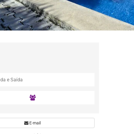
E-mail