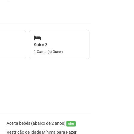
Suíte 2
1 Cama (s) Queen
Aceita bebês (abaixo de 2 anos)
sim
Restrição de Idade Mínima para Fazer