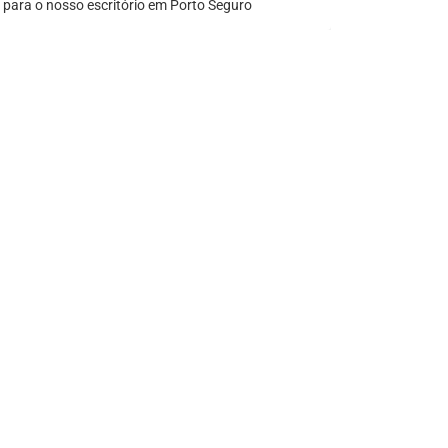
 para o nosso escritório em Porto Seguro