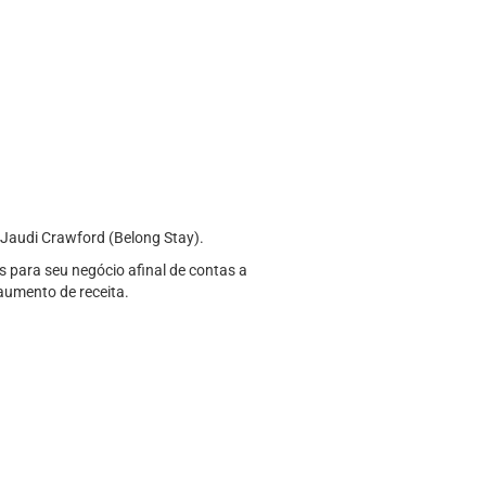
Jaudi Crawford (Belong Stay).
s para seu negócio afinal de contas a
aumento de receita.