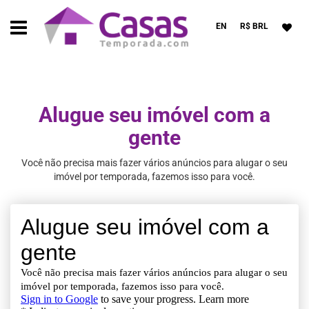
EN
R$ BRL
Alugue seu imóvel com a
gente
Você não precisa mais fazer vários anúncios para alugar o seu
imóvel por temporada, fazemos isso para você.